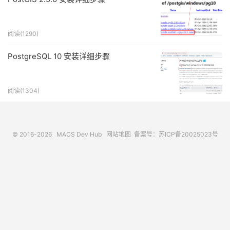
阅读(1290)
PostgreSQL 10 安装详细步骤
阅读(1304)
© 2016-2026
MACS Dev Hub
网站地图
备案号：苏ICP备20025023号