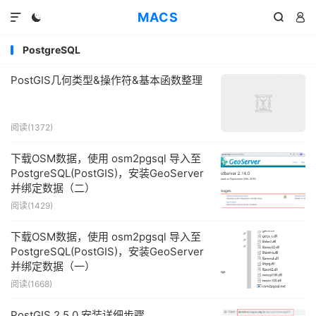
MACS




PostgreSQL
PostGIS几何类型&操作符&基本函数整理
阅读(1372)
下载OSM数据，使用 osm2pgsql 导入至
PostgreSQL(PostGIS)，安装GeoServer
并绑定数据（二）
阅读(1429)
下载OSM数据，使用 osm2pgsql 导入至
PostgreSQL(PostGIS)，安装GeoServer
并绑定数据（一）
阅读(1668)
PostGIS 2.5.0 安装详细步骤