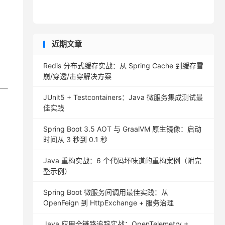
近期文章
Redis 分布式缓存实战：从 Spring Cache 到缓存雪
崩/穿透/击穿解决方案
JUnit5 + Testcontainers：Java 微服务集成测试最
佳实践
Spring Boot 3.5 AOT 与 GraalVM 原生镜像：启动
时间从 3 秒到 0.1 秒
Java 重构实战：6 个代码坏味道的重构案例（附完
整示例）
Spring Boot 微服务间调用最佳实践：从
OpenFeign 到 HttpExchange + 服务治理
Java 应用全链路追踪实战：OpenTelemetry +