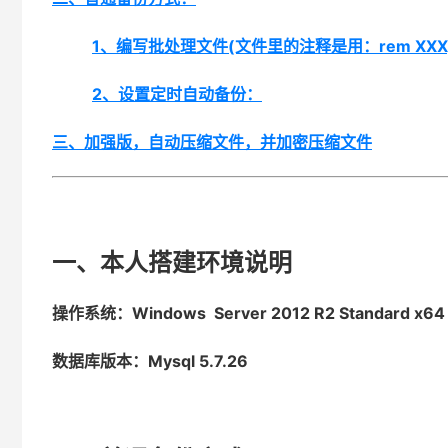
1、编写批处理文件(文件里的注释是用：rem XXX
2、设置定时自动备份：
三、加强版，自动压缩文件，并加密压缩文件
一、本人搭建环境说明
操作系统：Windows Server 2012 R2 Standard x64
数据库版本：Mysql 5.7.26