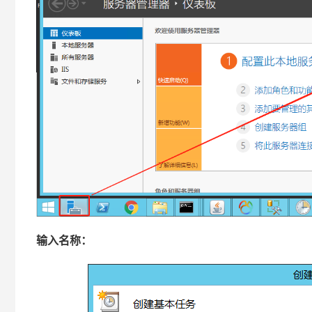
输入名称：