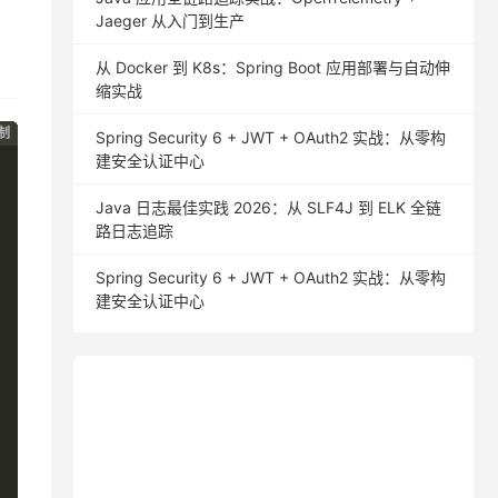
Jaeger 从入门到生产
从 Docker 到 K8s：Spring Boot 应用部署与自动伸
缩实战
制
制
制
制
制
Spring Security 6 + JWT + OAuth2 实战：从零构
建安全认证中心
Java 日志最佳实践 2026：从 SLF4J 到 ELK 全链
路日志追踪
Spring Security 6 + JWT + OAuth2 实战：从零构
建安全认证中心