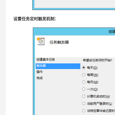
设置任务定时触发机制：