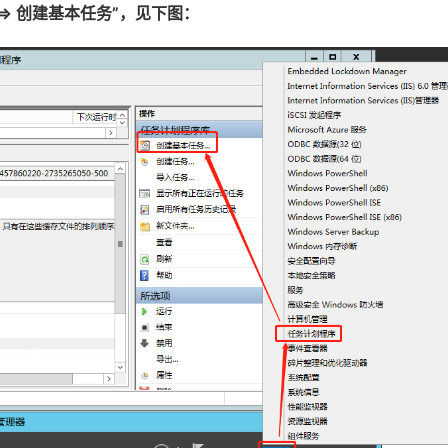
 => 创建基本任务”，见下图：