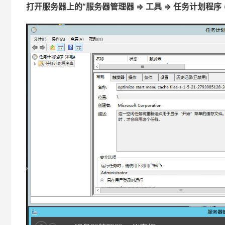
打开服务器上的“服务器管理器 => 工具 => 任务计划程序