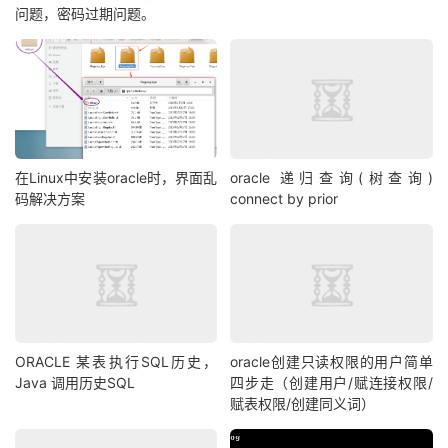
问题，密码过期问题。
在Linux中安装oracle时，界面乱
oracle 递归查询(树查询)
码解决方案
connect by prior
ORACLE 某表执行SQL历史，
oracle创建只读权限的用户简单
Java 调用历史SQL
四步走（创建用户/赋连接权限/
赋表权限/创建同义词）