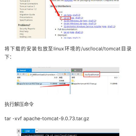
将下载的安装包放至linux环境的/usr/local/tomcat目录
下：
执行解压命令
tar -xvf apache-tomcat-9.0.73.tar.gz