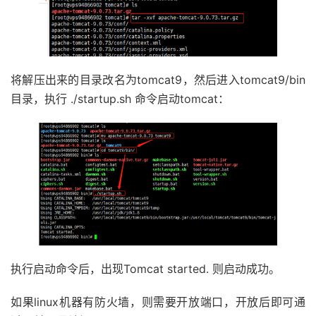
将解压出来的目录改名为tomcat9，然后进入tomcat9/bin
目录，执行 ./startup.sh 命令启动tomcat：
执行启动命令后，出现Tomcat started. 则启动成功。
如果linux机器有防火墙，则需要开放端口，开放后即可通