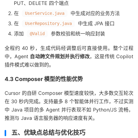
PUT、DELETE 四个端点
在
中生成对应的业务方法
UserService.java
在
中生成 JPA 接口
UserRepository.java
添加
参数校验和统一响应封装
@Valid
全程约 40 秒，生成代码经调整后可直接使用。整个过程
中，Agent
自动跨文件规划并执行修改
，这是传统 Copilot
插件模式难以做到的。
4.3 Composer 模型的性能优势
Cursor 的自研 Composer 模型速度较快，大多数交互轮次
在 30 秒内完成。支持最多 8 个智能体并行工作，不过实测
中 Java 项目的多 Agent 并行表现不如 Python/JS 流畅，
推测与 Java 语言服务器的响应速度有关。
五、优缺点总结与优化技巧