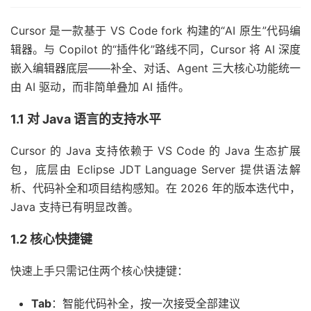
Cursor 是一款基于 VS Code fork 构建的“AI 原生”代码编
辑器。与 Copilot 的“插件化”路线不同，Cursor 将 AI 深度
嵌入编辑器底层——补全、对话、Agent 三大核心功能统一
由 AI 驱动，而非简单叠加 AI 插件。
1.1 对 Java 语言的支持水平
Cursor 的 Java 支持依赖于 VS Code 的 Java 生态扩展
包，底层由 Eclipse JDT Language Server 提供语法解
析、代码补全和项目结构感知。在 2026 年的版本迭代中，
Java 支持已有明显改善。
1.2 核心快捷键
快速上手只需记住两个核心快捷键：
Tab
：智能代码补全，按一次接受全部建议