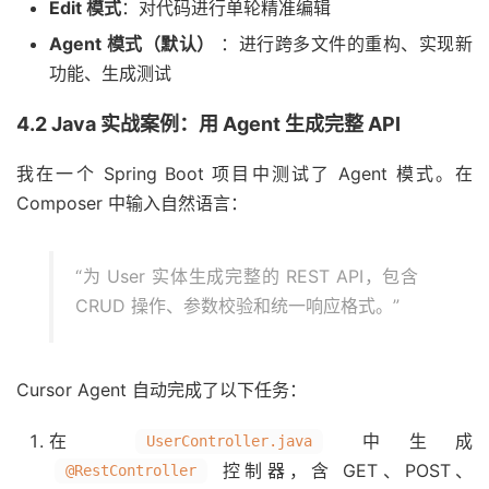
Edit 模式
：对代码进行单轮精准编辑
Agent 模式（默认）
：进行跨多文件的重构、实现新
功能、生成测试
4.2 Java 实战案例：用 Agent 生成完整 API
我在一个 Spring Boot 项目中测试了 Agent 模式。在
Composer 中输入自然语言：
“为 User 实体生成完整的 REST API，包含
CRUD 操作、参数校验和统一响应格式。”
Cursor Agent 自动完成了以下任务：
在
中生成
UserController.java
控制器，含 GET、POST、
@RestController