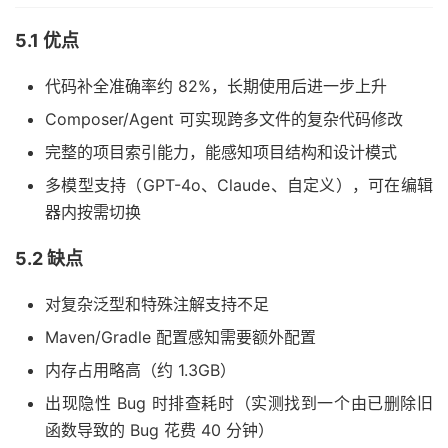
5.1 优点
代码补全准确率约 82%，长期使用后进一步上升
Composer/Agent 可实现跨多文件的复杂代码修改
完整的项目索引能力，能感知项目结构和设计模式
多模型支持（GPT-4o、Claude、自定义），可在编辑
器内按需切换
5.2 缺点
对复杂泛型和特殊注解支持不足
Maven/Gradle 配置感知需要额外配置
内存占用略高（约 1.3GB）
出现隐性 Bug 时排查耗时（实测找到一个由已删除旧
函数导致的 Bug 花费 40 分钟）