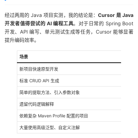
经过两周的 Java 项目实测，我的结论是：
Cursor 是 Java
开发者值得尝试的 AI 编程工具
。对于日常的 Spring Boot
开发、API 编写、单元测试生成等任务，Cursor 能够显著
提升编码效率。
场景
新项目快速原型开发
标准 CRUD API 生成
简单的提取方法、引入参数对象
遗留代码逻辑解释
依赖复杂 Maven Profile 配置的项目
大量使用高级泛型、自定义注解